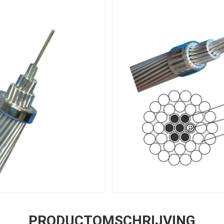
PRODUCTOMSCHRIJVING