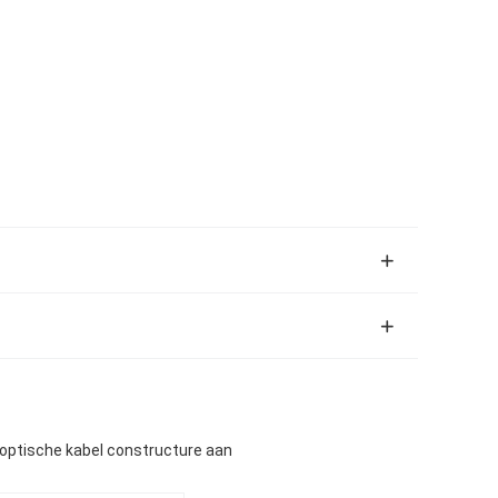
ptische kabel constructure aan