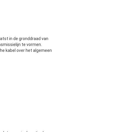
atst in de gronddraad van
smissielijn te vormen.
he kabel over het algemeen