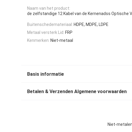
Naam van het product:
de zelfstandige 12 Kabel van de Kernenadss Optische 
Buitenschedemateriaal:
HDPE, MDPE, LDPE
Metaal versterk Lid:
FRP
Kenmerken:
Niet-metaal
Basis informatie
Betalen & Verzenden Algemene voorwaarden
Niet-metalen