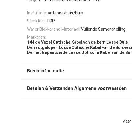
Installatie:
antenne/buis/buis
Sterktelid:
FRP
Water Blokkerend Materiaal:
Vullende Samenstelling
Markeren:
,
144 de Vezel Optische Kabel van de kern Losse Buis
De vastgelopen Losse Optische Kabel van de Buisvez
De niet Gepantserde Losse Optische Kabel van de Bui
Basis informatie
Betalen & Verzenden Algemene voorwaarden
Vast