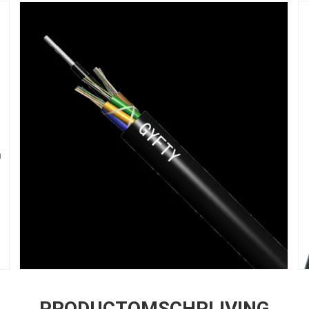
PRODUCTOMSCHRIJVING