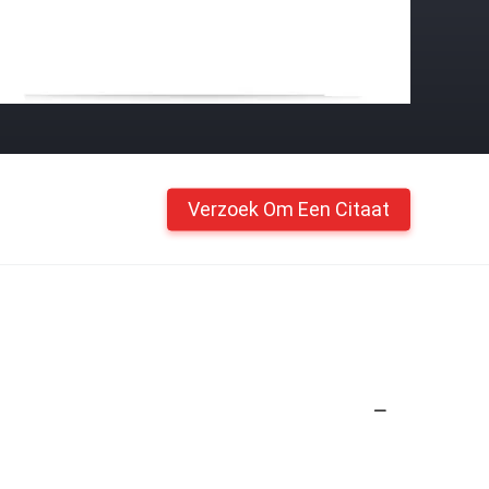
Verzoek Om Een Citaat