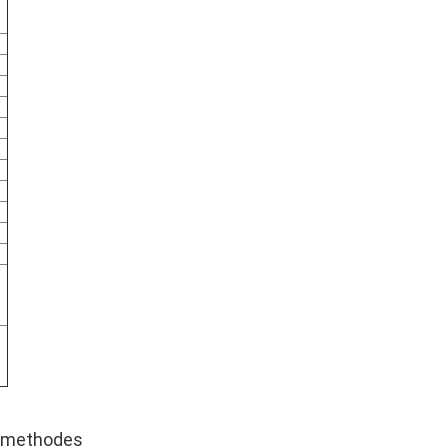
en methodes