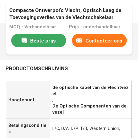
Compacte Ontwerpofc Vlecht, Optisch Laag de
Toevoegingsverlies van de Vlechtschakelaar
MOQ：Verhandelbaar
Prijs：onderhandelbaar
Beste prijs
Contacteer ons
PRODUCTOMSCHRIJVING
de optische kabel van de vlechtvez
el
Hoogtepunt:
,
De Optische Componenten van de
vezel
Betalingsconditie
L/C, D/A, D/P, T/T, Western Union,
s