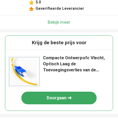
5.0
Geverifieerde Leverancier
Bekijk meer
Krijg de beste prijs voor
Compacte Ontwerpofc Vlecht,
Optisch Laag de
Toevoegingsverlies van de
Vlechtschakelaar
Doorgaan