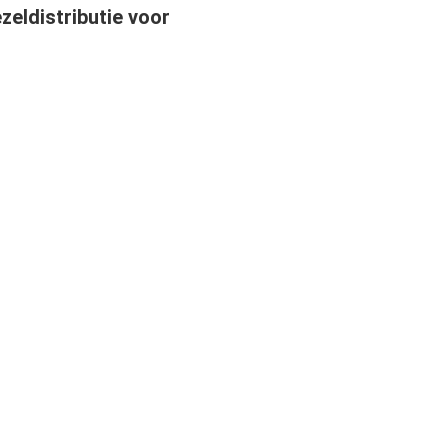
zeldistributie voor