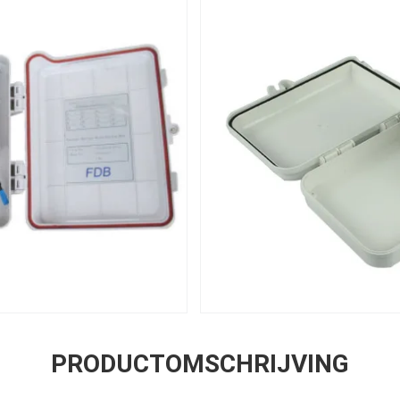
PRODUCTOMSCHRIJVING