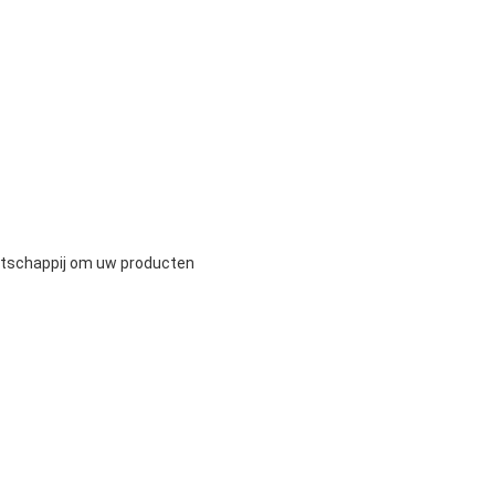
tschappij om uw producten