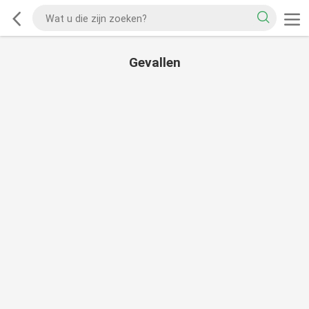
Gevallen