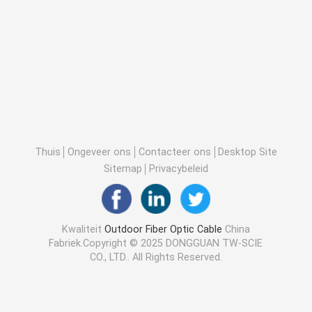
Thuis
Ongeveer ons
Contacteer ons
Desktop Site
Sitemap
Privacybeleid
Kwaliteit
Outdoor Fiber Optic Cable
China
Fabriek.Copyright © 2025 DONGGUAN TW-SCIE
CO., LTD.. All Rights Reserved.